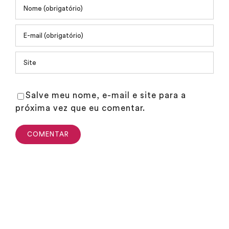
Salve meu nome, e-mail e site para a
próxima vez que eu comentar.