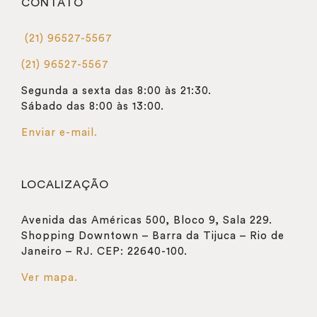
CONTATO
(21) 96527-5567
(21) 96527-5567
Segunda a sexta das 8:00 às 21:30.
Sábado das 8:00 às 13:00.
Enviar e-mail.
LOCALIZAÇÃO
Avenida das Américas 500, Bloco 9, Sala 229.
Shopping Downtown – Barra da Tijuca – Rio de
Janeiro – RJ. CEP: 22640-100.
Ver mapa.