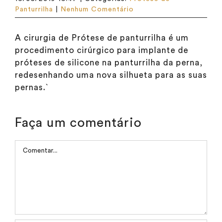
Panturrilha
|
Nenhum Comentário
A cirurgia de Prótese de panturrilha é um
procedimento cirúrgico para implante de
próteses de silicone na panturrilha da perna,
redesenhando uma nova silhueta para as suas
pernas.`
Faça um comentário
Comentar