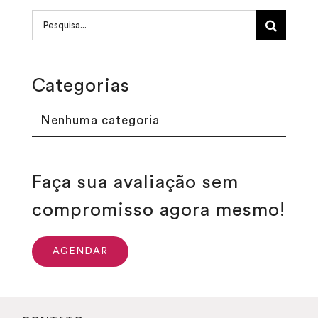
Procurar
por:
Categorias
Nenhuma categoria
Faça sua avaliação sem
compromisso agora mesmo!
AGENDAR