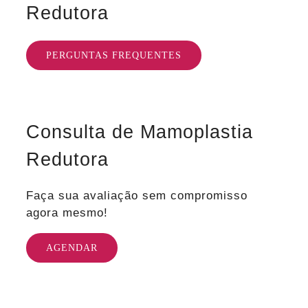
Redutora
PERGUNTAS FREQUENTES
Consulta de Mamoplastia
Redutora
Faça sua avaliação sem compromisso
agora mesmo!
AGENDAR