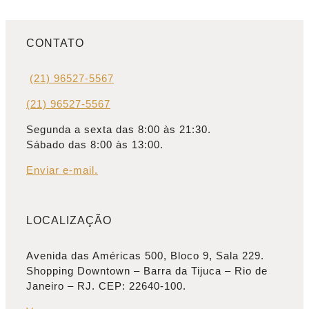
CONTATO
(21) 96527-5567
(21) 96527-5567
Segunda a sexta das 8:00 às 21:30.
Sábado das 8:00 às 13:00.
Enviar e-mail.
LOCALIZAÇÃO
Avenida das Américas 500, Bloco 9, Sala 229.
Shopping Downtown – Barra da Tijuca – Rio de
Janeiro – RJ. CEP: 22640-100.