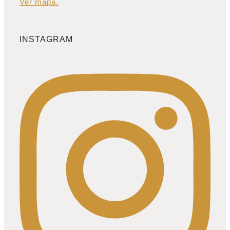
Ver mapa.
INSTAGRAM