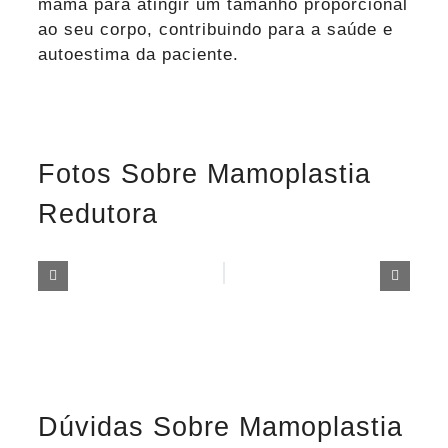
mama para atingir um tamanho proporcional
ao seu corpo, contribuindo para a saúde e
autoestima da paciente.
Fotos Sobre Mamoplastia
Redutora
Dúvidas Sobre Mamoplastia