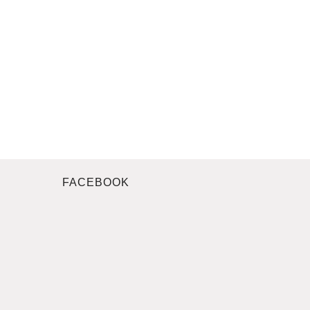
FACEBOOK