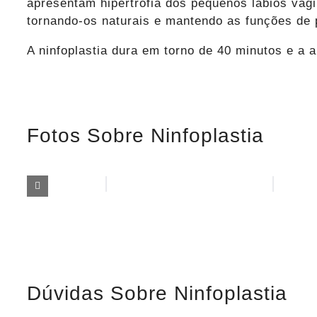
apresentam hipertrofia dos pequenos lábios vag
tornando-os naturais e mantendo as funções de p
A ninfoplastia dura em torno de 40 minutos e a 
Fotos Sobre Ninfoplastia
Dúvidas Sobre Ninfoplastia