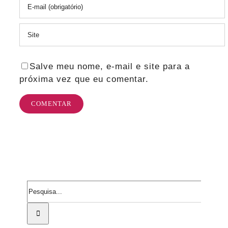
Salve meu nome, e-mail e site para a
próxima vez que eu comentar.
Procurar
por: