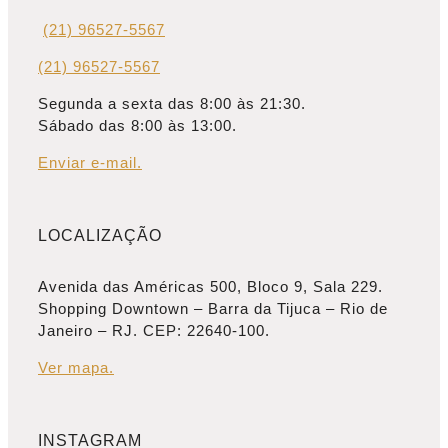
(21) 96527-5567
(21) 96527-5567
Segunda a sexta das 8:00 às 21:30.
Sábado das 8:00 às 13:00.
Enviar e-mail.
LOCALIZAÇÃO
Avenida das Américas 500, Bloco 9, Sala 229.
Shopping Downtown – Barra da Tijuca – Rio de
Janeiro – RJ. CEP: 22640-100.
Ver mapa.
INSTAGRAM