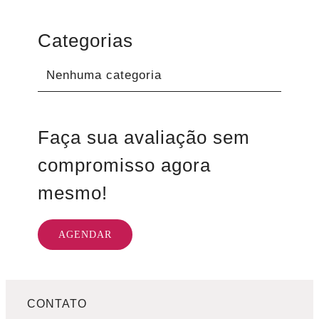
Categorias
Nenhuma categoria
Faça sua avaliação sem
compromisso agora
mesmo!
AGENDAR
CONTATO