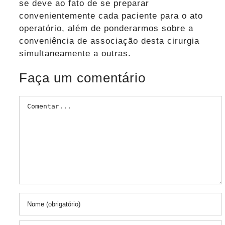
se deve ao fato de se preparar
convenientemente cada paciente para o ato
operatório, além de ponderarmos sobre a
conveniência de associação desta cirurgia
simultaneamente a outras.
Faça um comentário
Comentar