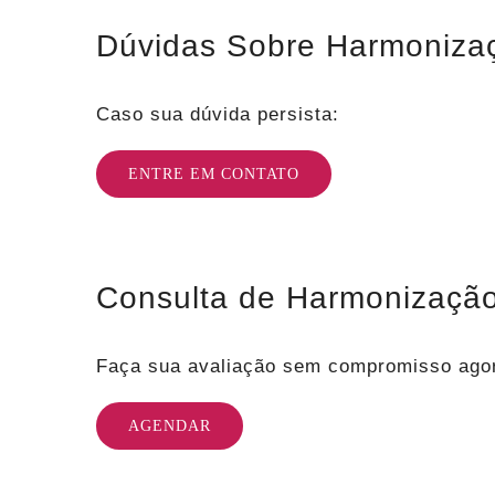
Dúvidas Sobre Harmonizaç
Caso sua dúvida persista:
ENTRE EM CONTATO
Consulta de Harmonização
Faça sua avaliação sem compromisso ag
AGENDAR