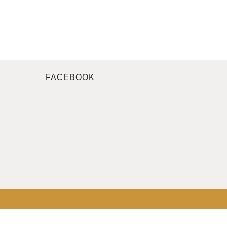
FACEBOOK